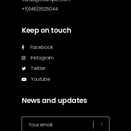
+1(646)3525044
Keep on touch
Facebook
Instagram
Twitter
Youtube
News and updates