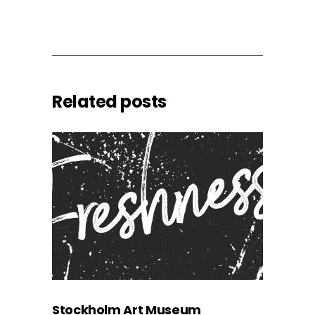
Related posts
Stockholm Art Museum