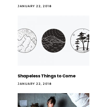
JANUARY 22, 2018
Shapeless Things to Come
JANUARY 22, 2018