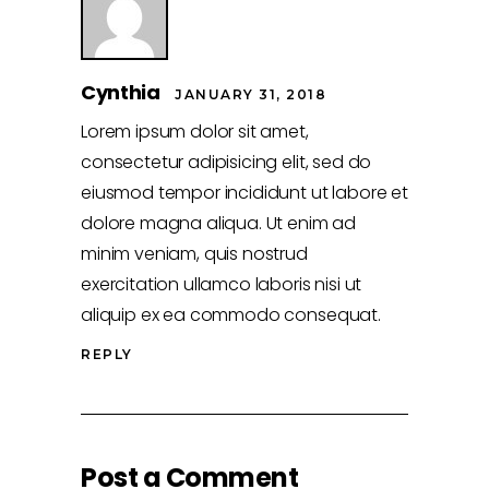
Cynthia
JANUARY 31, 2018
Lorem ipsum dolor sit amet,
consectetur adipisicing elit, sed do
eiusmod tempor incididunt ut labore et
dolore magna aliqua. Ut enim ad
minim veniam, quis nostrud
exercitation ullamco laboris nisi ut
aliquip ex ea commodo consequat.
REPLY
Post a Comment