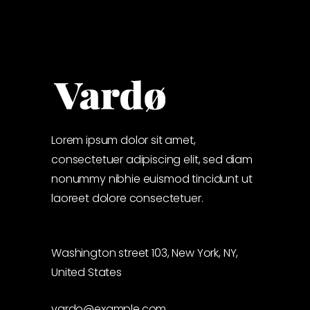
Lorem ipsum dolor sit amet,
consectetuer adipiscing elit, sed diam
nonummy nibhie euismod tincidunt ut
laoreet dolore consectetuer.
Washington street 103, New York, NY,
United States
vardo@example.com