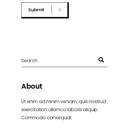
Search
About
Ut enim ad minim veniam, quis nostrud
exercitation ullamco laboris aliquip.
Commodo consequat.