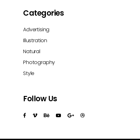
Categories
Advertising
Illustration
Natural
Photography
Style
Follow Us