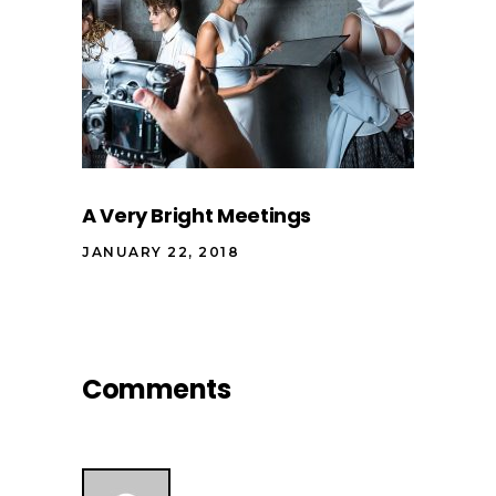
A Very Bright Meetings
JANUARY 22, 2018
Comments