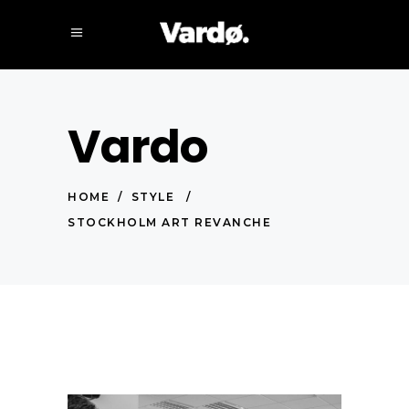
Vardo
HOME
/
STYLE
/
STOCKHOLM ART REVANCHE