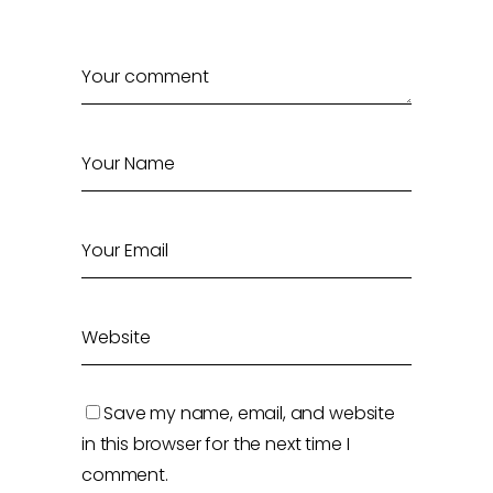
Save my name, email, and website
in this browser for the next time I
comment.