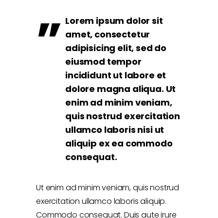
Lorem ipsum dolor sit
amet, consectetur
adipisicing elit, sed do
eiusmod tempor
incididunt ut labore et
dolore magna aliqua. Ut
enim ad minim veniam,
quis nostrud exercitation
ullamco laboris nisi ut
aliquip ex ea commodo
consequat.
Ut enim ad minim veniam, quis nostrud
exercitation ullamco laboris aliquip.
Commodo consequat. Duis aute irure