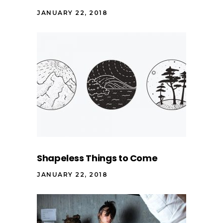
JANUARY 22, 2018
Shapeless Things to Come
JANUARY 22, 2018