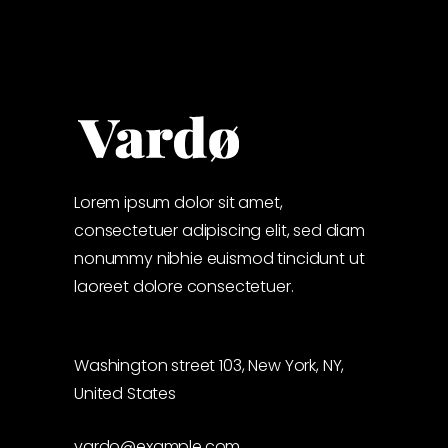
Lorem ipsum dolor sit amet,
consectetuer adipiscing elit, sed diam
nonummy nibhie euismod tincidunt ut
laoreet dolore consectetuer.
Washington street 103, New York, NY,
United States
vardo@example.com