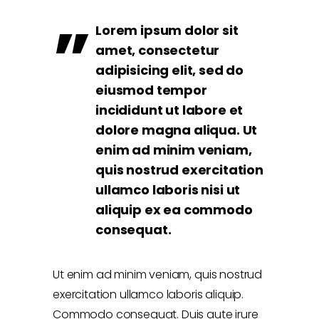
Lorem ipsum dolor sit
amet, consectetur
adipisicing elit, sed do
eiusmod tempor
incididunt ut labore et
dolore magna aliqua. Ut
enim ad minim veniam,
quis nostrud exercitation
ullamco laboris nisi ut
aliquip ex ea commodo
consequat.
Ut enim ad minim veniam, quis nostrud
exercitation ullamco laboris aliquip.
Commodo consequat. Duis aute irure