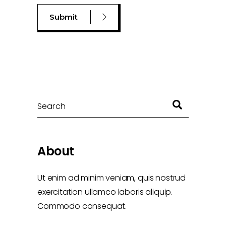
Search
About
Ut enim ad minim veniam, quis nostrud
exercitation ullamco laboris aliquip.
Commodo consequat.