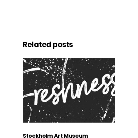
Related posts
Stockholm Art Museum