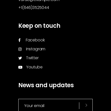
+1(646)3525044
Keep on touch
Facebook
Instagram
Twitter
Youtube
News and updates