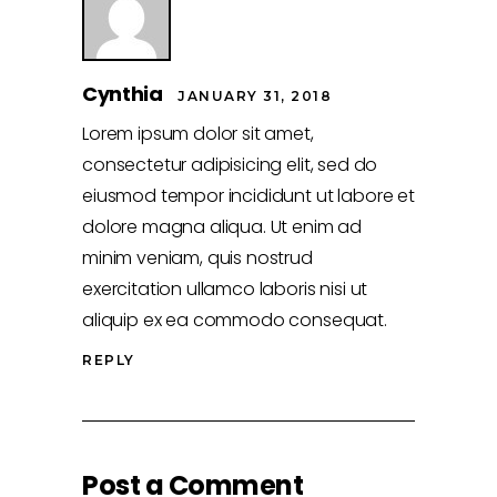
Cynthia
JANUARY 31, 2018
Lorem ipsum dolor sit amet,
consectetur adipisicing elit, sed do
eiusmod tempor incididunt ut labore et
dolore magna aliqua. Ut enim ad
minim veniam, quis nostrud
exercitation ullamco laboris nisi ut
aliquip ex ea commodo consequat.
REPLY
Post a Comment