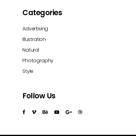
Categories
Advertising
Illustration
Natural
Photography
Style
Follow Us