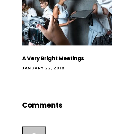
A Very Bright Meetings
JANUARY 22, 2018
Comments