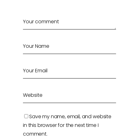
Save my name, email, and website
in this browser for the next time I
comment.