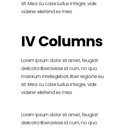
sit. Mea cu case ludus integre, vide
viderer eleifend ex mea.
IV Columns
Lorem ipsum dolor sit amet, feugiat
delicata liberavisse id cum, no quo
maiorum intellegebat, liber regione eu
sit. Mea cu case ludus integre, vide
viderer eleifend ex mea.
Lorem ipsum dolor sit amet, feugiat
delicata liberavisse id cum, no quo