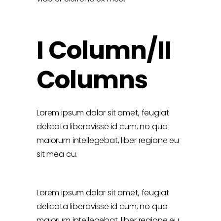
I Column/II
Columns
Lorem ipsum dolor sit amet, feugiat
delicata liberavisse id cum, no quo
maiorum intellegebat, liber regione eu
sit mea cu.
Lorem ipsum dolor sit amet, feugiat
delicata liberavisse id cum, no quo
maiorum intellegebat, liber regione eu