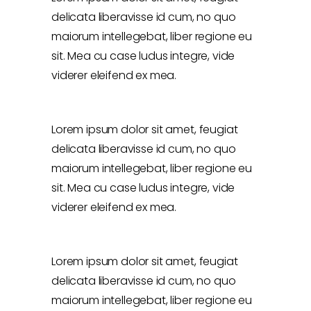
delicata liberavisse id cum, no quo
maiorum intellegebat, liber regione eu
sit. Mea cu case ludus integre, vide
viderer eleifend ex mea.
Lorem ipsum dolor sit amet, feugiat
delicata liberavisse id cum, no quo
maiorum intellegebat, liber regione eu
sit. Mea cu case ludus integre, vide
viderer eleifend ex mea.
Lorem ipsum dolor sit amet, feugiat
delicata liberavisse id cum, no quo
maiorum intellegebat, liber regione eu