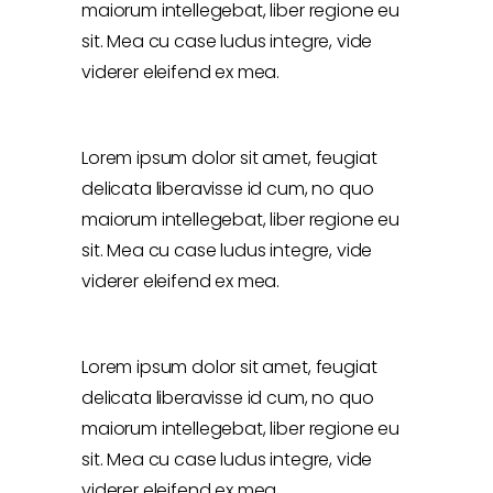
maiorum intellegebat, liber regione eu
sit. Mea cu case ludus integre, vide
viderer eleifend ex mea.
Lorem ipsum dolor sit amet, feugiat
delicata liberavisse id cum, no quo
maiorum intellegebat, liber regione eu
sit. Mea cu case ludus integre, vide
viderer eleifend ex mea.
Lorem ipsum dolor sit amet, feugiat
delicata liberavisse id cum, no quo
maiorum intellegebat, liber regione eu
sit. Mea cu case ludus integre, vide
viderer eleifend ex mea.