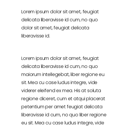
Lorem ipsum dolor sit amet, feugiat
delicata liberavisse id cum, no quo
dolor sit amet, feugiat delicata
liberavisse id.
Lorem ipsum dolor sit amet, feugiat
delicata liberavisse id cum, no quo
maiorum intellegebat, liber regione eu
sit. Mea cu case ludus integre, vide
viderer eleifend ex mea. His at soluta
regione diceret, cum et atqui placerat
petentium per amet feugiat delicata
liberavisse id cum, no quo liber regione
eu sit. Mea cu case ludus integre, vide