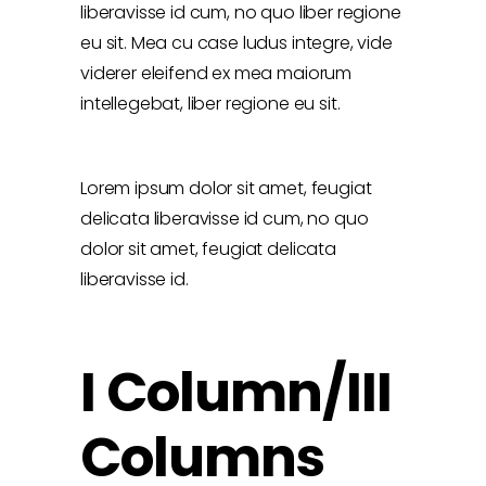
liberavisse id cum, no quo liber regione
eu sit. Mea cu case ludus integre, vide
viderer eleifend ex mea maiorum
intellegebat, liber regione eu sit.
Lorem ipsum dolor sit amet, feugiat
delicata liberavisse id cum, no quo
dolor sit amet, feugiat delicata
liberavisse id.
I Column/III
Columns