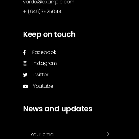
vardo@example.com
+1(646)3525044
Keep on touch
Facebook
Instagram
Twitter
Youtube
News and updates