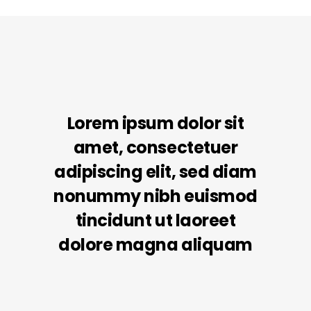
Lorem ipsum dolor sit
amet, consectetuer
adipiscing elit, sed diam
nonummy nibh euismod
tincidunt ut laoreet
dolore magna aliquam