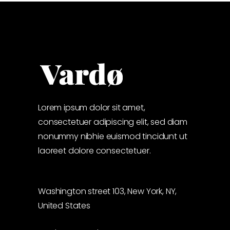
Lorem ipsum dolor sit amet,
consectetuer adipiscing elit, sed diam
nonummy nibhie euismod tincidunt ut
laoreet dolore consectetuer.
Washington street 103, New York, NY,
United States