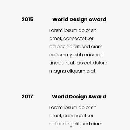
2015 World Design Award
Lorem ipsum dolor sit
amet, consectetuer
adipiscing elit, sed diam
nonummy nibh euismod
tincidunt ut laoreet dolore
magna aliquam erat
2017 World Design Award
Lorem ipsum dolor sit
amet, consectetuer
adipiscing elit, sed diam