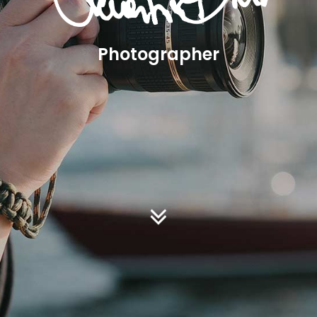
Photographer