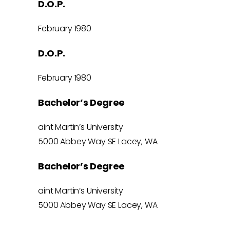
D.O.P.
February 1980
D.O.P.
February 1980
Bachelor’s Degree
aint Martin’s University
5000 Abbey Way SE Lacey, WA
Bachelor’s Degree
aint Martin’s University
5000 Abbey Way SE Lacey, WA