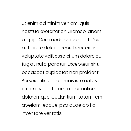
Ut enim ad minim veniam, quis
nostrud exercitation ullamco laboris
aliquip. Commodo consequat. Duis
aute irure dolor in reprehenderit in
voluptate velit esse cillum dolore eu
fugiat nulla pariatur. Excepteur sint
occaecat cupidatat non proident.
Perspiciatis unde omnis iste natus
error sit voluptatem accusantium
doloremque laudantium, totam rem
aperiam, eaque ipsa quae ab illo
inventore veritatis.