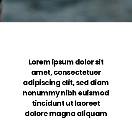
Lorem ipsum dolor sit
amet, consectetuer
adipiscing elit, sed diam
nonummy nibh euismod
tincidunt ut laoreet
dolore magna aliquam