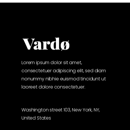
Lorem ipsum dolor sit amet,
consectetuer adipiscing elit, sed diam
nonummy nibhie euismod tincidunt ut
laoreet dolore consectetuer.
Washington street 103, New York, NY,
United States