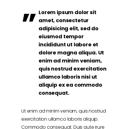
Lorem ipsum dolor sit
amet, consectetur
adipisicing elit, sed do
eiusmod tempor
incididunt ut labore et
dolore magna aliqua. Ut
enim ad minim veniam,
quis nostrud exercitation
ullamco laboris nisi ut
aliquip ex ea commodo
consequat.
Ut enim ad minim veniam, quis nostrud
exercitation ullamco laboris aliquip.
Commodo consequat. Duis aute irure