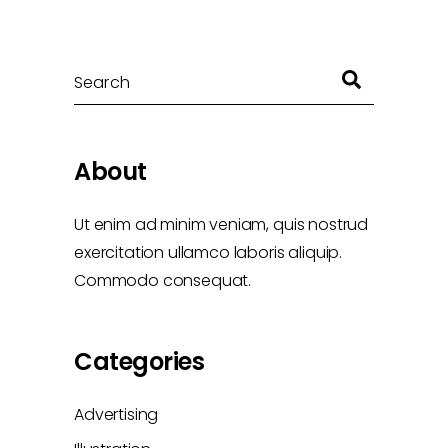
Search
About
Ut enim ad minim veniam, quis nostrud
exercitation ullamco laboris aliquip.
Commodo consequat.
Categories
Advertising