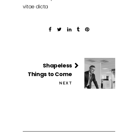
vitae dicta
Shapeless
Things to Come
NEXT