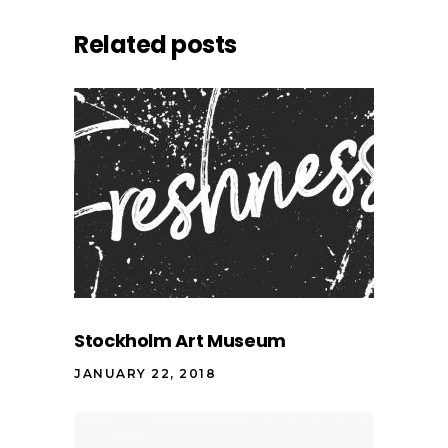
Related posts
Stockholm Art Museum
JANUARY 22, 2018