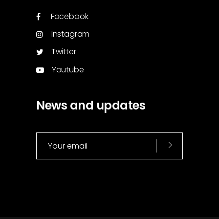
Facebook
Instagram
Twitter
Youtube
News and updates