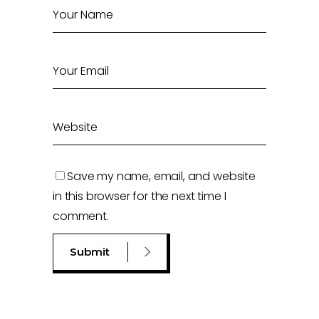
Save my name, email, and website
in this browser for the next time I
comment.