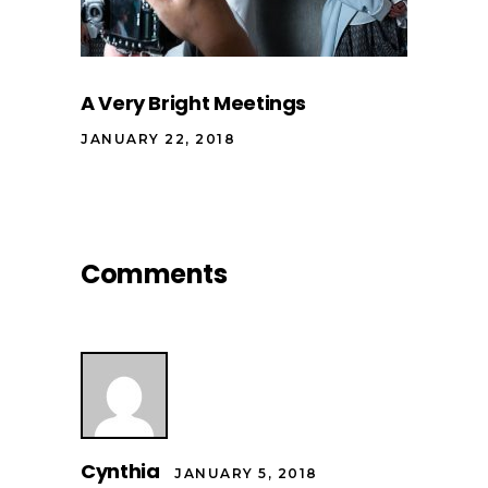
A Very Bright Meetings
JANUARY 22, 2018
Comments
Cynthia
JANUARY 5, 2018