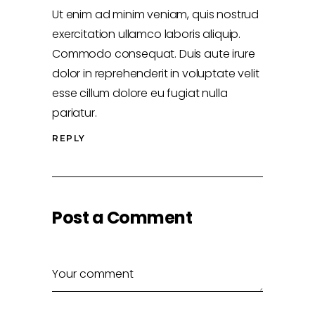
Ut enim ad minim veniam, quis nostrud
exercitation ullamco laboris aliquip.
Commodo consequat. Duis aute irure
dolor in reprehenderit in voluptate velit
esse cillum dolore eu fugiat nulla
pariatur.
REPLY
Post a Comment