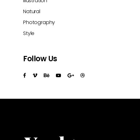
Illustration
Natural
Photography
Style
Follow Us