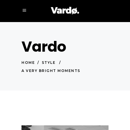
Vardo
HOME
/
STYLE
/
A VERY BRIGHT MOMENTS