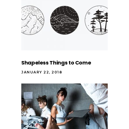
Shapeless Things to Come
JANUARY 22, 2018