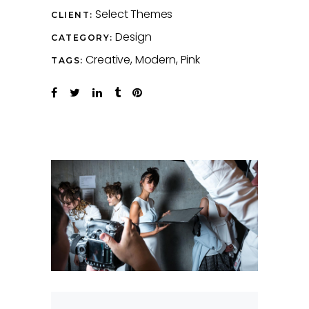
Select Themes
CLIENT:
Design
CATEGORY:
Creative
Modern
Pink
TAGS: