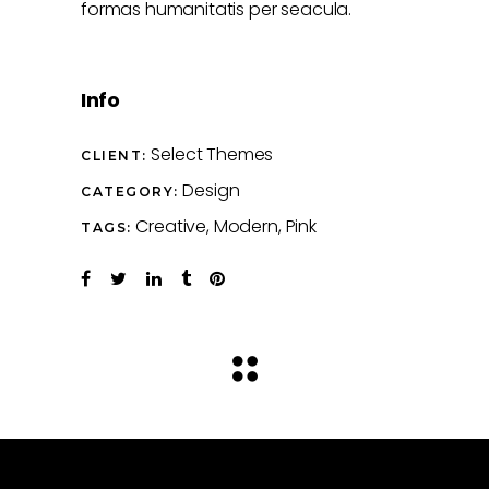
formas humanitatis per seacula.
Info
Select Themes
CLIENT:
Design
CATEGORY:
Creative
Modern
Pink
TAGS: