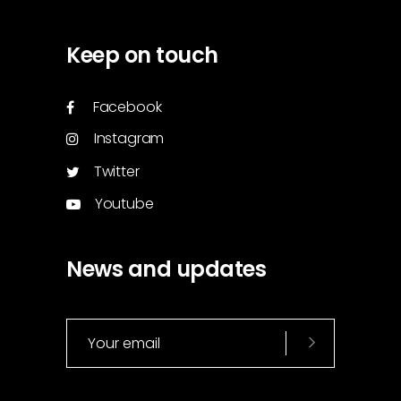
Keep on touch
Facebook
Instagram
Twitter
Youtube
News and updates